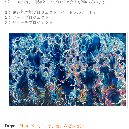
FDesign社では、現在3つのプロジェクトが動いています。
１）創造的才能プロジェクト「ハートフルアート」
２）アートプロジェクト
３）リサーチプロジェクト
Tags:
Aboutページ ミッション＆ビジョン